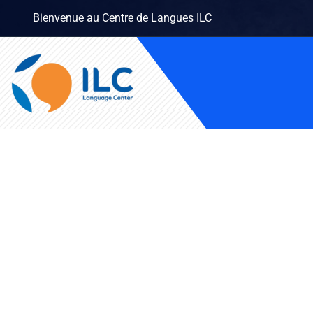
Bienvenue au Centre de Langues ILC