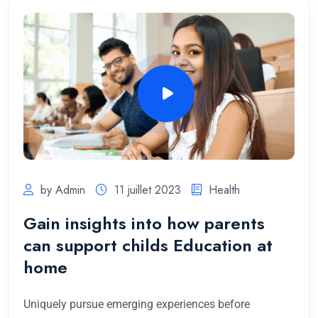
by Admin
11 juillet 2023
Health
Gain insights into how parents
can support childs Education at
home
Uniquely pursue emerging experiences before