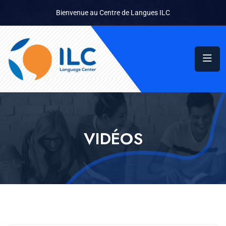
Bienvenue au Centre de Langues ILC
VIDÉOS