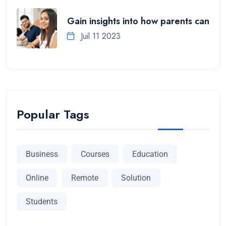
Gain insights into how parents can
Juil 11 2023
Popular Tags
Business
Courses
Education
Online
Remote
Solution
Students