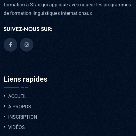
formation à Sfax qui applique avec rigueur les programmes
de formation linguistiques internationaux
SUIVEZ-NOUS SUR:
Liens rapides
ACCUEIL
À PROPOS
INSCRIPTION
VIDÉOS