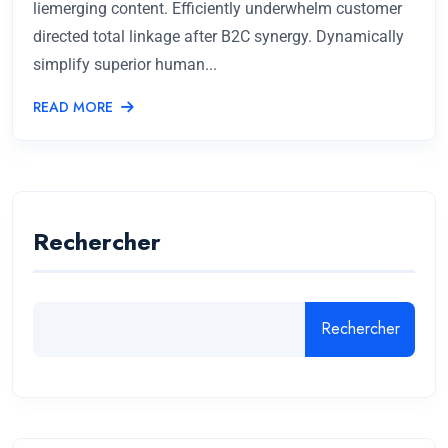
liemerging content. Efficiently underwhelm customer
directed total linkage after B2C synergy. Dynamically
simplify superior human...
READ MORE
Rechercher
Rechercher