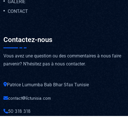
GALERIE
CONTACT
Contactez-nous
Vous avez une question ou des commentaires à nous faire
parvenir? N’hésitez pas à nous contacter.
Patrice Lumumba Bab Bhar Sfax Tunisie
contact@ilctunisia.com
50 318 318