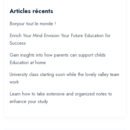
Articles récents
Bonjour tout le monde !
Enrich Your Mind Envision Your Future Education for
Success
Gain insights into how parents can support childs
Education at home
University class starting soon while the lovely valley team
work
Learn how to take extensive and organized notes to
enhance your study