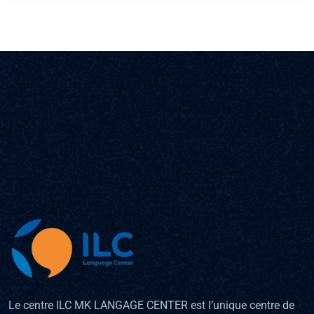
Le centre ILC MK LANGAGE CENTER est l’unique centre de