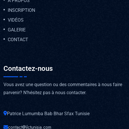
À PROPOS
INSCRIPTION
VIDÉOS
GALERIE
CONTACT
Contactez-nous
Vous avez une question ou des commentaires à nous faire
parvenir? N’hésitez pas à nous contacter.
Patrice Lumumba Bab Bhar Sfax Tunisie
contact@ilctunisia.com