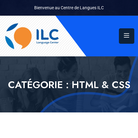
Bienvenue au Centre de Langues ILC
CATÉGORIE :
HTML & CSS