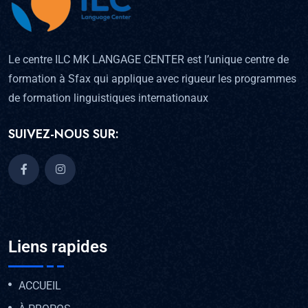
Le centre ILC MK LANGAGE CENTER est l’unique centre de
formation à Sfax qui applique avec rigueur les programmes
de formation linguistiques internationaux
SUIVEZ-NOUS SUR:
Liens rapides
ACCUEIL