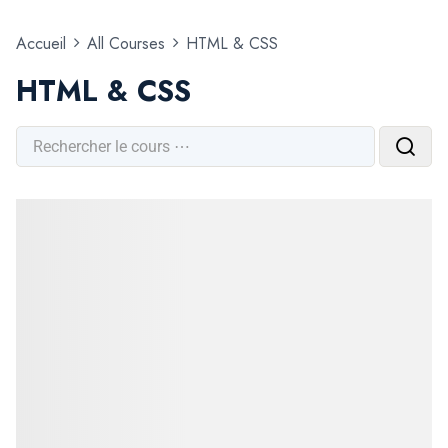
Accueil
All Courses
HTML & CSS
HTML & CSS