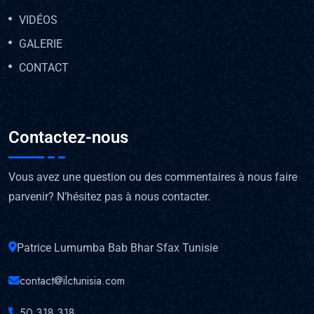
VIDÉOS
GALERIE
CONTACT
Contactez-nous
Vous avez une question ou des commentaires à nous faire
parvenir? N’hésitez pas à nous contacter.
Patrice Lumumba Bab Bhar Sfax Tunisie
contact@ilctunisia.com
50 318 318