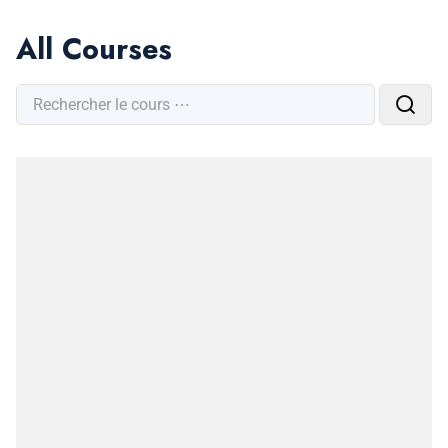
All Courses