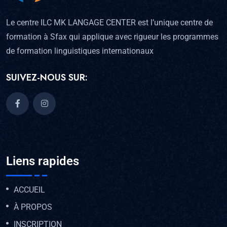
Le centre ILC MK LANGAGE CENTER est l’unique centre de
formation à Sfax qui applique avec rigueur les programmes
de formation linguistiques internationaux
SUIVEZ-NOUS SUR:
Liens rapides
ACCUEIL
À PROPOS
INSCRIPTION