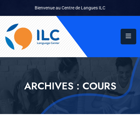
Bienvenue au Centre de Langues ILC
ARCHIVES :
COURS